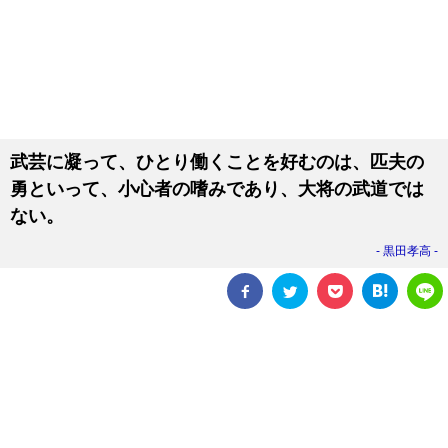
武芸に凝って、ひとり働くことを好むのは、匹夫の
勇といって、小心者の嗜みであり、大将の武道では
ない。
黒田孝高