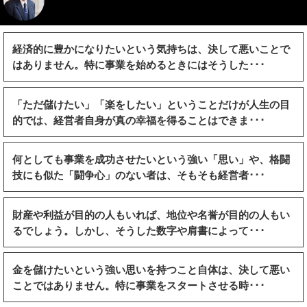
経済的に豊かになりたいという気持ちは、決して悪いことで
はありません。特に事業を始めるときにはそうした･･･
「ただ儲けたい」「楽をしたい」ということだけが人生の目
的では、経営者自身が真の幸福を得ることはできま･･･
何としても事業を成功させたいという強い「思い」や、格闘
技にも似た「闘争心」のない者は、そもそも経営者･･･
財産や利益が目的の人もいれば、地位や名誉が目的の人もい
るでしょう。しかし、そうした数字や肩書によって･･･
金を儲けたいという強い思いを持つこと自体は、決して悪い
ことではありません。特に事業をスタートさせる時･･･