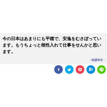
今の日本はあまりにも平穏で、安逸をむさぼってい
ます。もうちょっと根性入れて仕事をせんかと思い
ます。
稲盛和夫