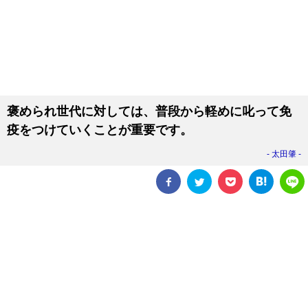
褒められ世代に対しては、普段から軽めに叱って免
疫をつけていくことが重要です。
太田肇