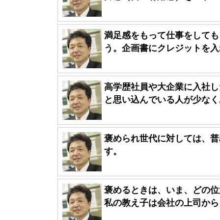
満足感をもって仕事をしても
う。企画書にクレジットを入れ
高学歴社員や大企業に入社し
と思い込んでいる人が少なくあ
褒められ世代に対しては、普
す。
褒めるときは、いま、どの位
私の教え子は会社の上司から「