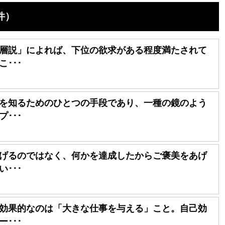
件）
層説」によれば、下位の欲求がある程度満たされて
･･･
を知るためのひとつの手段であり、一種の鏡のよう
･･･
げるのではなく、何かを達成したからご褒美をあげ
･･･
効果的なのは「大きな仕事を与える」こと。自己効
･･･