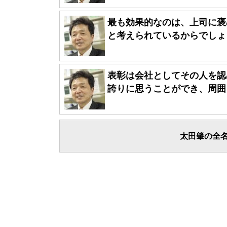
最も効果的なのは、上司に褒
と考えられているからでしょう
表彰は会社としてその人を認
誇りに思うことができ、周囲も
太田肇の全名