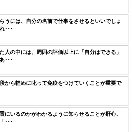
らうには、自分の名前で仕事をさせるといいでしょ
･･･
た人の中には、周囲の評価以上に「自分はできる」
･･･
段から軽めに叱って免疫をつけていくことが重要で
置にいるのかがわかるように知らせることが肝心。
･･･