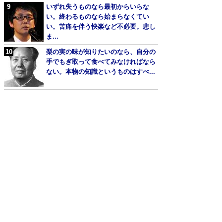
いずれ失うものなら最初からいらな
い。終わるものなら始まらなくてい
い。苦痛を伴う快楽など不必要。悲し
ま...
梨の実の味が知りたいのなら、自分の
手でもぎ取って食べてみなければなら
ない。本物の知識というものはすべ...