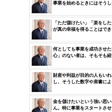
事業を始めるときにはそうした
「ただ儲けたい」「楽をした
が真の幸福を得ることはできま
何としても事業を成功させた
心」のない者は、そもそも経営
財産や利益が目的の人もいれ
し、そうした数字や肩書によっ
金を儲けたいという強い思い
ん。特に事業をスタートさせる