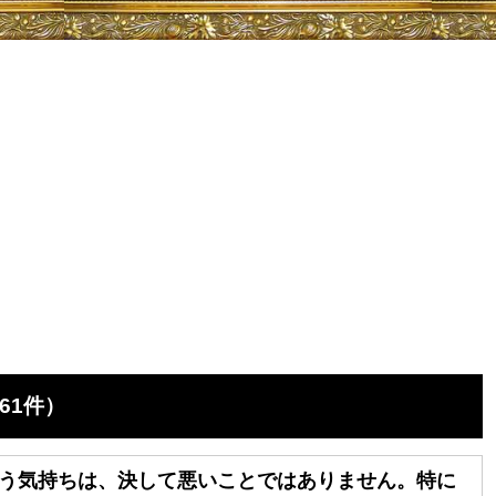
61件）
う気持ちは、決して悪いことではありません。特に