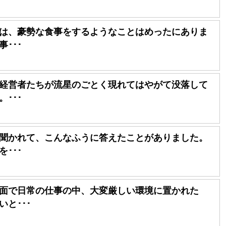
は、豪勢な食事をするようなことはめったにありま
･･･
経営者たちが流星のごとく現れてはやがて没落して
･･･
聞かれて、こんなふうに答えたことがありました。
･･･
面で日常の仕事の中、大変厳しい環境に置かれた
と･･･