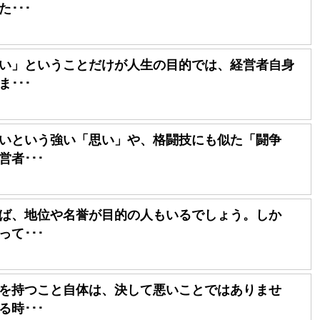
･･･
い」ということだけが人生の目的では、経営者自身
･･･
いという強い「思い」や、格闘技にも似た「闘争
者･･･
ば、地位や名誉が目的の人もいるでしょう。しか
て･･･
を持つこと自体は、決して悪いことではありませ
時･･･