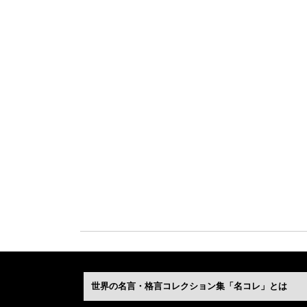
世界の名言・格言コレクション集「名コレ」とは