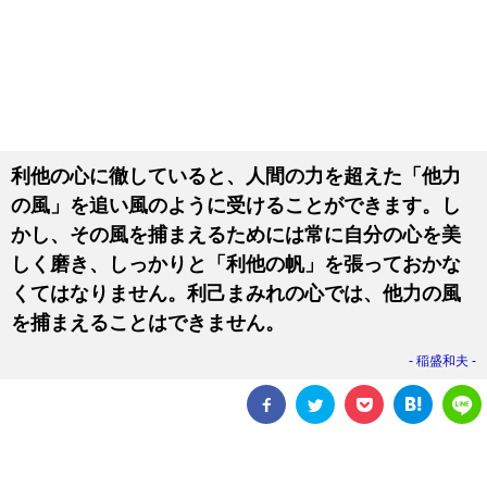
利他の心に徹していると、人間の力を超えた「他力
の風」を追い風のように受けることができます。し
かし、その風を捕まえるためには常に自分の心を美
しく磨き、しっかりと「利他の帆」を張っておかな
くてはなりません。利己まみれの心では、他力の風
を捕まえることはできません。
稲盛和夫