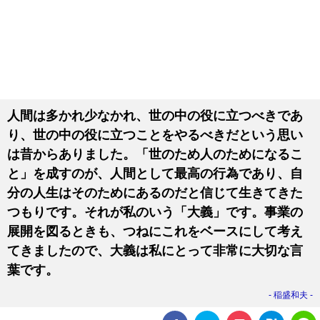
人間は多かれ少なかれ、世の中の役に立つべきであ
り、世の中の役に立つことをやるべきだという思い
は昔からありました。「世のため人のためになるこ
と」を成すのが、人間として最高の行為であり、自
分の人生はそのためにあるのだと信じて生きてきた
つもりです。それが私のいう「大義」です。事業の
展開を図るときも、つねにこれをベースにして考え
てきましたので、大義は私にとって非常に大切な言
葉です。
稲盛和夫