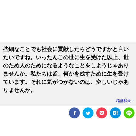
些細なことでも社会に貢献したらどうですかと言い
たいですね。いったんこの世に生を受けた以上、世
のため人のためになるようなことをしようじゃあり
ませんか。私たちは皆、何かを成すために生を受け
ています。それに気がつかないのは、空しいじゃあ
りませんか。
稲盛和夫