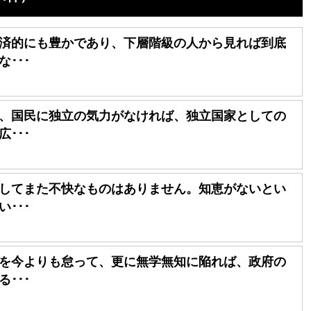
済的にも豊かであり、下層階級の人から見れば到底
･･･
、国民に独立の気力がなければ、独立国家としての
･･･
してまた不快なものはありません。知恵がないとい
･･･
を今よりも怠って、更に無学無知に陥れば、政府の
･･･