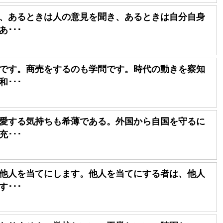
、あるときは人の意見を聞き、あるときは自分自身
･･･
です。商売をするのも学問です。時代の動きを察知
･･･
愛する気持ちも希薄である。外国から自国を守るに
･･･
他人を当てにします。他人を当てにする者は、他人
･･･