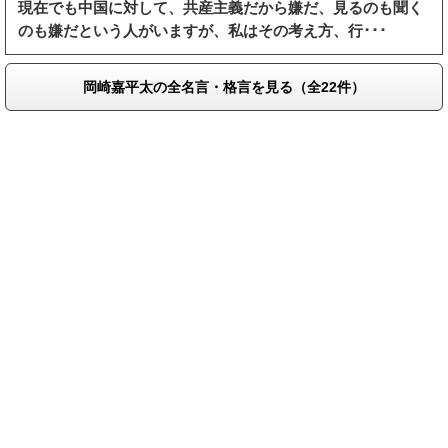
現在でも中国に対して、共産主義だから嫌だ、見るのも聞く
のも嫌だという人がいますが、私はその考え方、行･･･
岡崎嘉平太の全名言・格言を見る（全22件）