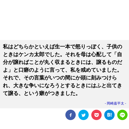
私はどちらかといえば生一本で怒りっぽく、子供の
ときはケンカ太郎でした。それを母は心配して「自
分が譲ればことが丸く収まるときには、譲るものだ
よ」と口癖のように言って、私を戒めていました。
それで、その言葉がいつの間にか頭に刻みつけら
れ、大きな争いになろうとするときにはふと出てき
て譲る、という癖がつきました。
岡崎嘉平太