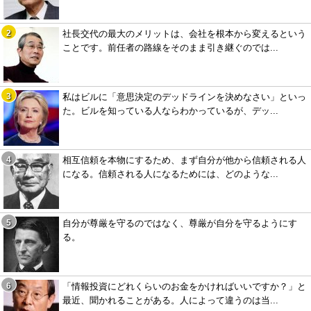
社長交代の最大のメリットは、会社を根本から変えるという
ことです。前任者の路線をそのまま引き継ぐのでは...
私はビルに「意思決定のデッドラインを決めなさい」といっ
た。ビルを知っている人ならわかっているが、デッ...
相互信頼を本物にするため、まず自分が他から信頼される人
になる。信頼される人になるためには、どのような...
自分が尊厳を守るのではなく、尊厳が自分を守るようにす
る。
「情報投資にどれくらいのお金をかければいいですか？」と
最近、聞かれることがある。人によって違うのは当...