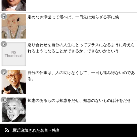
定めなき浮世にて候へば、一日先は知らざる事に候
巡り合わせを自分の人生にとってプラスになるように考えら
れるようになることができるか、できないかという...
自分の仕事は、人の助けなくして、一日も進み得ないのであ
る。
知恵のあるものは知恵をだせ、知恵のないものは汗をだせ
最近追加された名言・格言