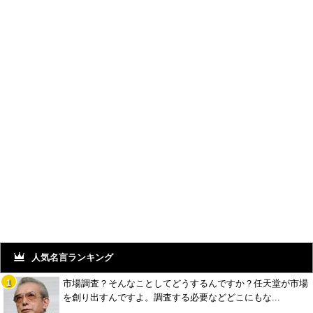
人気名言ランキング
市場調査？そんなことしてどうするんですか？任天堂が市場
を創り出すんですよ。調査する必要などどこにもな...