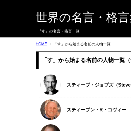
世界の名言・格言
『す』の名言・格言一覧
HOME
「す」から始まる名前の人物一覧
「す」から始まる名前の人物一覧（全1
スティーブ・ジョブズ（Steve 
スティーブン・R・コヴィー