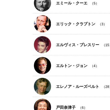
エミール・クーエ
（5）
エリック・クラプトン
（3）
エルヴィス・プレスリー
（15
エルトン・ジョン
（4）
エレノア・ルーズベルト
（28
戸田奈津子
（6）