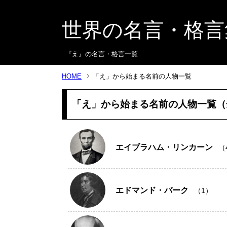
世界の名言・格言
『え』の名言・格言一覧
HOME
「え」から始まる名前の人物一覧
「え」から始まる名前の人物一覧（全1
エイブラハム・リンカーン
（
エドマンド・バーク
（1）