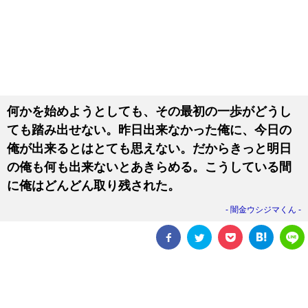
何かを始めようとしても、その最初の一歩がどうし
ても踏み出せない。昨日出来なかった俺に、今日の
俺が出来るとはとても思えない。だからきっと明日
の俺も何も出来ないとあきらめる。こうしている間
に俺はどんどん取り残された。
闇金ウシジマくん