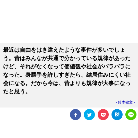
最近は自由をはき違えたような事件が多いでしょ
う。昔はみんなが共通で分かっている規律があった
けど、それがなくなって価値観や社会がバラバラに
なった。身勝手を許しすぎたら、結局住みにくい社
会になる。だから今は、昔よりも規律が大事になっ
たと思う。
鈴木敏文