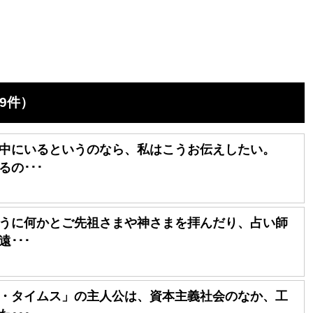
9件）
中にいるというのなら、私はこうお伝えしたい。
の･･･
うに何かとご先祖さまや神さまを拝んだり、占い師
･･･
・タイムス」の主人公は、資本主義社会のなか、工