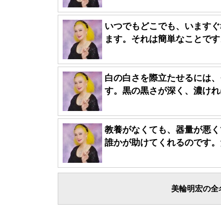
いつでもどこでも、いますぐ
ます。それは簡単なことです。
白の白さを際立たせるには、
す。黒の黒さが深く、濃ければ
教養がなくても、器量が悪く
誰かが助けてくれるのです。だ
美輪明宏の全