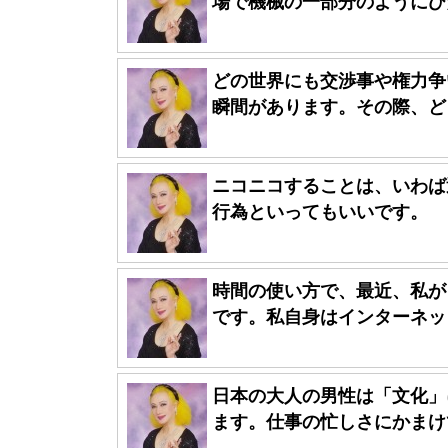
場で機械の一部分のようにひた
どの世界にも交渉事や権力争
瞬間があります。その際、どっ
ニコニコすることは、いわば
行為といってもいいです。
時間の使い方で、最近、私が
です。私自身はインターネット
日本の大人の男性は「文化」
ます。仕事の忙しさにかまけて