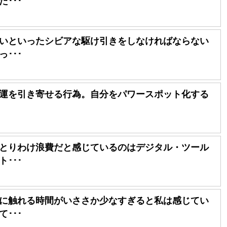
･･･
いといったシビアな駆け引きをしなければならない
･･･
運を引き寄せる行為。自分をパワースポット化する
とりわけ浪費だと感じているのはデジタル・ツール
･･･
に触れる時間がいささか少なすぎると私は感じてい
･･･