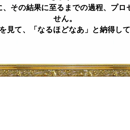
に、その結果に至るまでの過程、プロ
せん。
を見て、「なるほどなあ」と納得し