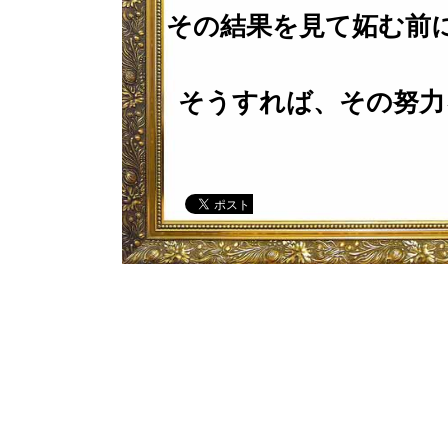
その結果を見て妬む前
そうすれば、その努力