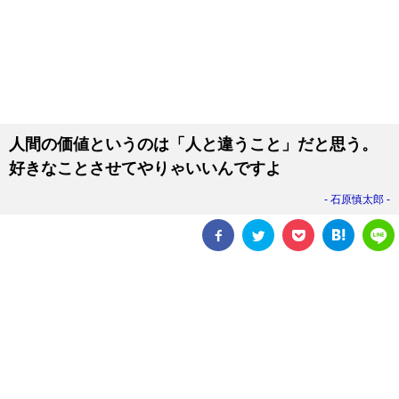
人間の価値というのは「人と違うこと」だと思う。
好きなことさせてやりゃいいんですよ
石原慎太郎