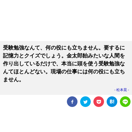
受験勉強なんて、何の役にも立ちません。要するに
記憶力とクイズでしょう。金太郎飴みたいな人間を
作り出しているだけで、本当に頭を使う受験勉強な
んてほとんどない。現場の仕事には何の役にも立ち
ません。
松本晃