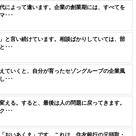
代によって違います。企業の創業期には、すべてを
･･･
」と言い続けています。相談ばかりしていては、部
･･･
えていくと、自分が育ったセゾングループの企業風
･･･
変える。すると、最後は人の問題に戻ってきます。
･･･
「おいあくま」です。これは、住友銀行の元頭取・