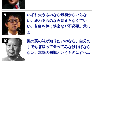
いずれ失うものなら最初からいらな
い。終わるものなら始まらなくてい
い。苦痛を伴う快楽など不必要。悲し
ま...
梨の実の味が知りたいのなら、自分の
手でもぎ取って食べてみなければなら
ない。本物の知識というものはすべ...