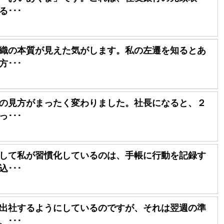
･･･
織の本質が見えた気がします。私の左遷を知るとあ
･･･
の見方がまったく変わりました。社長になると、２
･･･
して私が習慣化しているのは、手帳に行動を記録す
･･･
出社するようにしているのですが、それは翌週の準
･･･