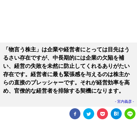
「物言う株主」は企業や経営者にとっては目先はう
るさい存在ですが、中長期的には企業の欠陥を補
い、経営の失敗を未然に防止してくれるありがたい
存在です。経営者に最も緊張感を与えるのは株主か
らの直接のプレッシャーです。それが経営効率を高
め、官僚的な経営者を排除する契機になります。
宮内義彦