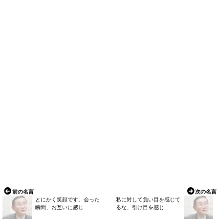
前の名言
次の名言
とにかく笑顔です。会った
私に対して負い目を感じて
瞬間、お互いに感じ...
るな、引け目を感じ...