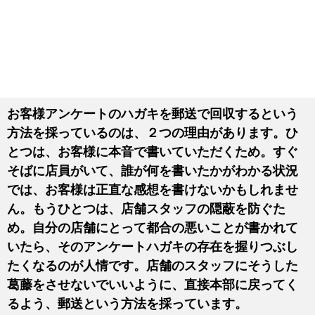
お客様アンケートのハガキを郵送で回収するという
方法を採っているのは、２つの理由があります。ひ
とつは、お客様に本音で書いていただくため。すぐ
そばに店員がいて、誰が何を書いたかがわかる状況
では、お客様は正直な感想を書けないかもしれませ
ん。もうひとつは、店舗スタッフの隠蔽を防ぐた
め。自分の店舗にとって都合の悪いことが書かれて
いたら、そのアンケートハガキの存在を握りつぶし
たくなるのが人情です。店舗のスタッフにそうした
葛藤をさせないでいいように、直接本部に戻ってく
るよう、郵送という方法を採っています。