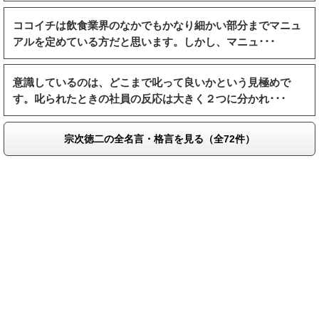
ココイチは飲食業界のなかでもかなり細かい部分までマニュ
アルを定めている方だと思います。しかし、マニュ･･･
意識しているのは、どこまで叱って良いかという見極めで
す。叱られたときの社員の反応は大きく２つに分かれ･･･
宗次徳二の全名言・格言を見る（全72件）