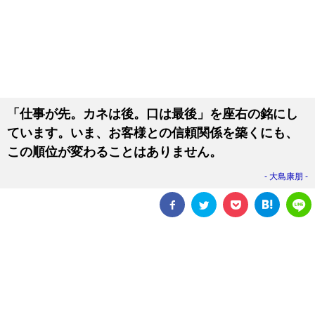
「仕事が先。カネは後。口は最後」を座右の銘にし
ています。いま、お客様との信頼関係を築くにも、
この順位が変わることはありません。
大島康朋