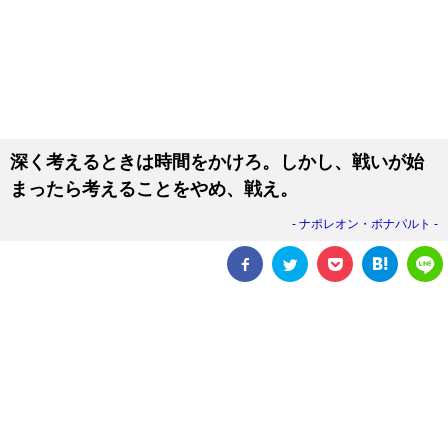
深く考えるときは時間をかけろ。しかし、戦いが始
まったら考えることをやめ、戦え。
ナポレオン・ボナパルト