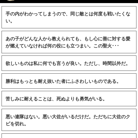
手の内がわかってしまうので、同じ敵とは何度も戦いたくな
い。
あの子がどんな人から教えられても、もし心に善に対する愛
が燃えていなければ何の役にも立つまい。この聖火･･･
欲しいものは私に何でも言うが良い。ただし、時間以外だ。
勝利はもっとも耐え抜いた者にふさわしいものである。
苦しみに耐えることは、死ぬよりも勇気がいる。
悪い連隊はない。悪い大佐がいるだけだ。ただちに大佐のク
ビを切れ。