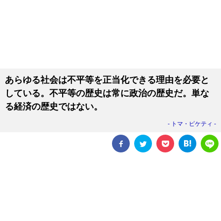
あらゆる社会は不平等を正当化できる理由を必要と
している。不平等の歴史は常に政治の歴史だ。単な
る経済の歴史ではない。
トマ・ピケティ