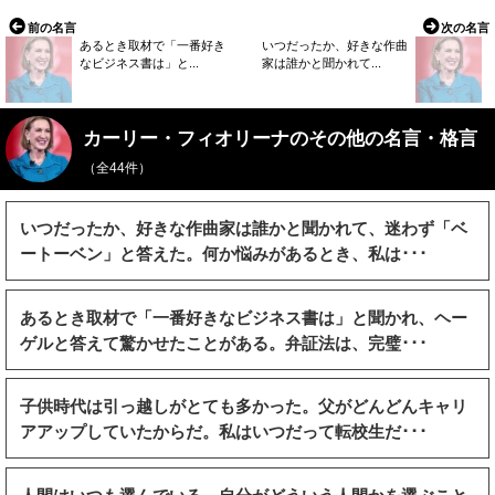
前の名言
次の名言
あるとき取材で「一番好き
いつだったか、好きな作曲
なビジネス書は」と...
家は誰かと聞かれて...
カーリー・フィオリーナのその他の名言・格言
（全44件）
いつだったか、好きな作曲家は誰かと聞かれて、迷わず「ベ
ートーベン」と答えた。何か悩みがあるとき、私は･･･
あるとき取材で「一番好きなビジネス書は」と聞かれ、ヘー
ゲルと答えて驚かせたことがある。弁証法は、完璧･･･
子供時代は引っ越しがとても多かった。父がどんどんキャリ
アアップしていたからだ。私はいつだって転校生だ･･･
人間はいつも選んでいる。自分がどういう人間かを選ぶこと