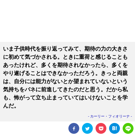
いま子供時代を振り返ってみて、期待の力の大きさ
に初めて気づかされる。ときに重荷と感じることも
あったけれど、多くを期待されなかったら、多くを
やり遂げることはできなかっただろう。きっと両親
は、自分には能力がないとか望まれていないという
気持ちをバネに前進してきたのだと思う。だから私
も、怖がって立ち止まっていてはいけないことを学
んだ。
カーリー・フィオリーナ