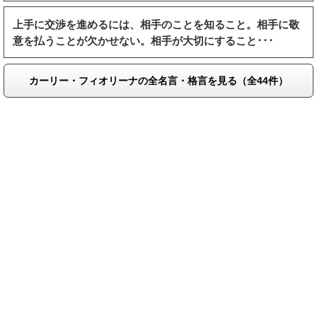
上手に交渉を進めるには、相手のことを知ること。相手に敬
意を払うことが欠かせない。相手が大切にすること･･･
カーリー・フィオリーナの全名言・格言を見る（全44件）