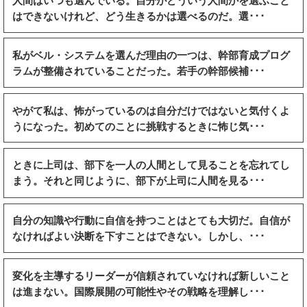
はできないけれど、どう生きるかは選べるのだ。選･･･
私がベル・システムを選んだ理由の一つは、幹部育成プログ
ラムが整備されていることだった。若手の幹部候補･･･
やがて私は、怖がっているのは自分だけではないと気付くよ
うになった。初めてのことに挑戦するときに怖じ気･･･
ときに上司は、部下を一人の人間として見ることを忘れてし
まう。それと同じように、部下が上司に人間を見る･･･
自分の知識や行動に自信を持つことはとても大切だ。自信が
なければよい決断を下すことはできない。しかし、･･･
変化を主導するリーダーが信頼されていなければ新しいこと
は進まない。国際展開の可能性やその戦略を理解し･･･