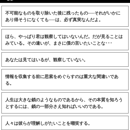
不可能なものを取り除いた後に残ったもの──それがいかに
あり得そうになくても──は、必ず真実なんだよ。
ほら、やっぱり君は観察してはいないんだ。だが見ることは
みている。その違いが、まさに僕の言いたいことな･･･
あなたは見てはいるが、観察していない。
情報を収集する前に思索をめぐらすのは重大な間違いであ
る。
人生は大きな鎖のようなものであるから、その本質を知ろう
とするには、鎖の一部分さえ知ればいいのである。
人々は彼らが理解しがたいことを嘲笑する。