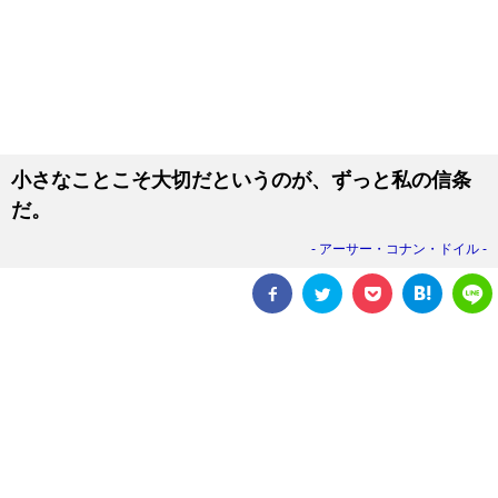
小さなことこそ大切だというのが、ずっと私の信条
だ。
アーサー・コナン・ドイル