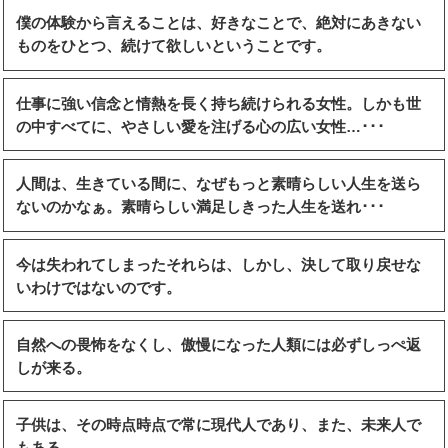
僕の体験から言えることは、好きなことで、絶対にあきない
ものをひとつ、続けて欲しいということです。
仕事に強い信念と情熱を長く持ち続けられる女性。しかも世
の中すべてに、やさしい愛を注げる心の広い女性…･･･
人間は、生きている間に、なぜもっと素晴らしい人生を送ら
ないのかなぁ。素晴らしい満足しきった人生を送れ･･･
今は失われてしまったそれらは、しかし、決して取り戻せな
いわけではないのです。
自然への畏怖をなくし、傲慢になった人類には必ずしっぺ返
しが来る。
子供は、その時点時点で常に現代人であり、また、未来人で
もある。