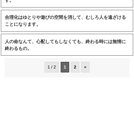
す。
合理化はゆとりや遊びの空間を消して、むしろ人を遠ざける
ことになります。
人の命なんて、心配してもしなくても、終わる時には無情に
終わるもの。
1 / 2
1
2
»