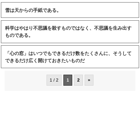
雪は天からの手紙である。
科学はやはり不思議を殺すものではなく、不思議を生み出す
ものである。
「心の窓」はいつでもできるだけ数をたくさんに、そうして
できるだけ広く開けておきたいものだ
1 / 2
1
2
»