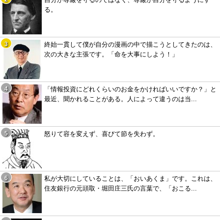
る。
終始一貫して僕が自分の漫画の中で描こうとしてきたのは、
次の大きな主張です。「命を大事にしよう！」
「情報投資にどれくらいのお金をかければいいですか？」と
最近、聞かれることがある。人によって違うのは当...
怒りて容を変えず、喜びて節を失わず。
私が大切にしていることは、「おいあくま」です。これは、
住友銀行の元頭取・堀田庄三氏の言葉で、「おこる...