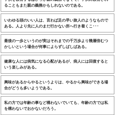
ることもまた親の義務かもしれないのである。
いわゆる頭のいい人は、言わば足の早い旅人のようなもので
ある。人より先に人のまだ行かない所へ行き着くこ･･･
最後の一歩というのが実はそれまでの千万歩より幾層倍むつ
かしいという場合が何事によらずしばしばある。
健康な人には病気になる心配があるが、病人には回復すると
いう楽しみがある。
興味があるからやるというよりは、やるから興味ができる場
合がどうも多いようである。
私の方では年齢の事など構わないでいても、年齢の方では私
を構わないでおかないだろう。