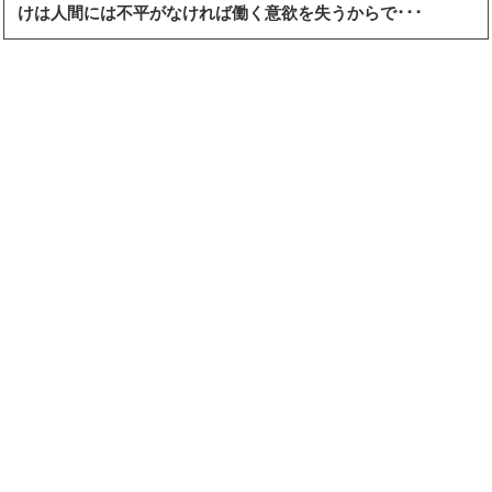
けは人間には不平がなければ働く意欲を失うからで･･･