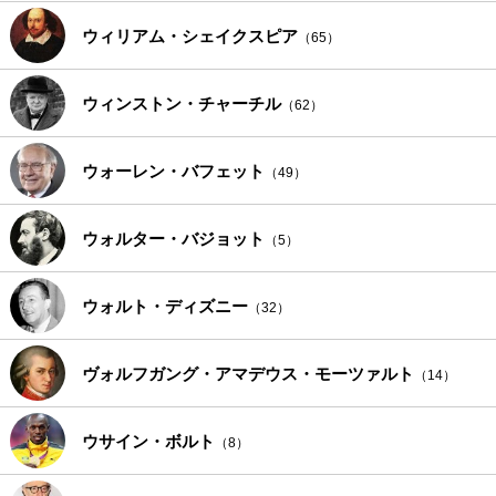
ウィリアム・シェイクスピア
（65）
ウィンストン・チャーチル
（62）
ウォーレン・バフェット
（49）
ウォルター・バジョット
（5）
ウォルト・ディズニー
（32）
ヴォルフガング・アマデウス・モーツァルト
（14）
ウサイン・ボルト
（8）