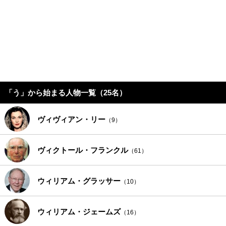
「う」から始まる人物一覧（25名）
ヴィヴィアン・リー
（9）
ヴィクトール・フランクル
（61）
ウィリアム・グラッサー
（10）
ウィリアム・ジェームズ
（16）