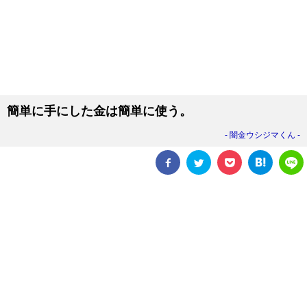
簡単に手にした金は簡単に使う。
闇金ウシジマくん