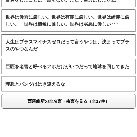
世界は優秀に厳しい。世界は有能に厳しい。世界は綺麗に厳
しい。 世界は機敏に厳しい。世界は劣悪に優しい･･･
人生はプラスマイナスゼロだって言うやつは、決まってプラ
スのやつなんだ
巨匠を老害と呼べるアホだけがいつだって地球を回してきた
理想とパンツははき違えるな
西尾維新の全名言・格言を見る（全17件）