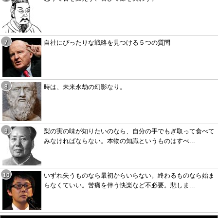
自社にぴったりな戦略を見つける５つの質問
時は、未来永劫の幻影なり。
梨の実の味が知りたいのなら、自分の手でもぎ取って食べて
みなければならない。本物の知識というものはすべ...
いずれ失うものなら最初からいらない。終わるものなら始ま
らなくていい。苦痛を伴う快楽など不必要。悲しま...