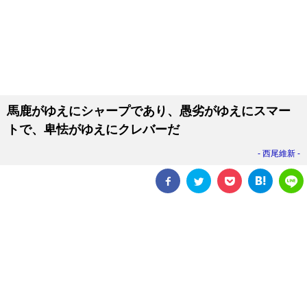
馬鹿がゆえにシャープであり、愚劣がゆえにスマー
トで、卑怯がゆえにクレバーだ
西尾維新