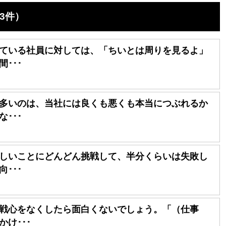
3件）
ている社員に対しては、「ちいとは周りを見るよ」
･･･
多いのは、当社には良くも悪くも本当につぶれるか
･･･
しいことにどんどん挑戦して、半分くらいは失敗し
･･･
戦心をなくしたら面白くないでしょう。「（仕事
け･･･