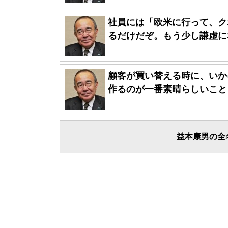
社員には「欧米に行って、ク
るだけだぞ。もう少し謙虚にな
顧客が買い替える時に、いか
作るのが一番素晴らしいことと
益本康男の全