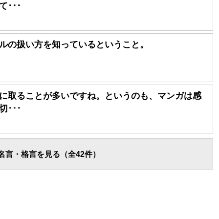
･･･
ルの扱い方を知っているということ。
に取ることが多いですね。というのも、マンガは感
･･･
名言・格言を見る（全42件）