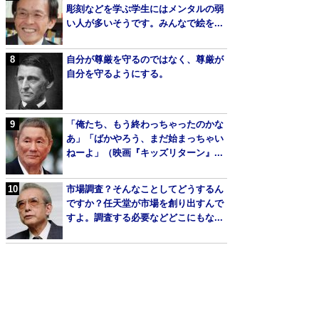
彫刻などを学ぶ学生にはメンタルの弱
い人が多いそうです。みんなで絵を...
自分が尊厳を守るのではなく、尊厳が
自分を守るようにする。
「俺たち、もう終わっちゃったのかな
あ」「ばかやろう、まだ始まっちゃい
ねーよ」（映画『キッズリターン』...
市場調査？そんなことしてどうするん
ですか？任天堂が市場を創り出すんで
すよ。調査する必要などどこにもな...