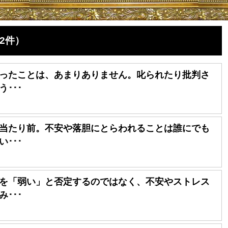
2件）
ったことは、あまりありません。叱られたり批判さ
･･･
当たり前。不安や落胆にとらわれることは誰にでも
･･･
を「弱い」と否定するのではなく、不安やストレス
･･･