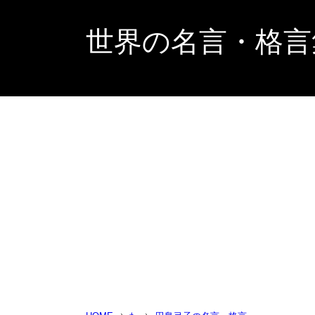
世界の名言・格言