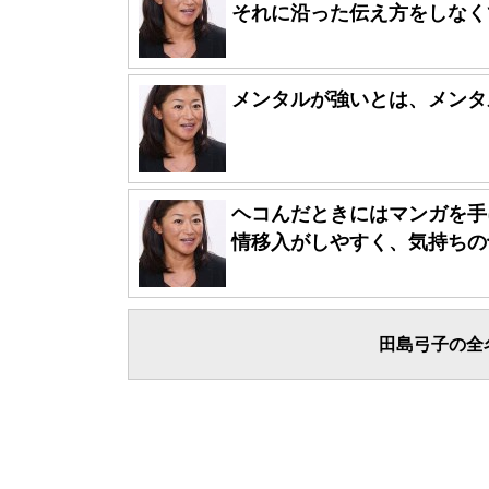
それに沿った伝え方をしなくて
メンタルが強いとは、メンタ
ヘコんだときにはマンガを手
情移入がしやすく、気持ちの切
田島弓子の全