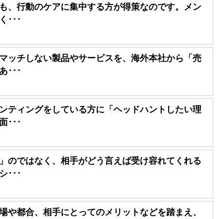
も、行動のケアに集中する方が得策なのです。メン
･･･
マッチしない製品やサービスを、海外本社から「売
･･･
ンティングをしている方に「ヘッドハントしたい理
･･･
」のではなく、相手がどう言えば受け容れてくれる
･･･
場や都合、相手にとってのメリットなどを踏まえ、