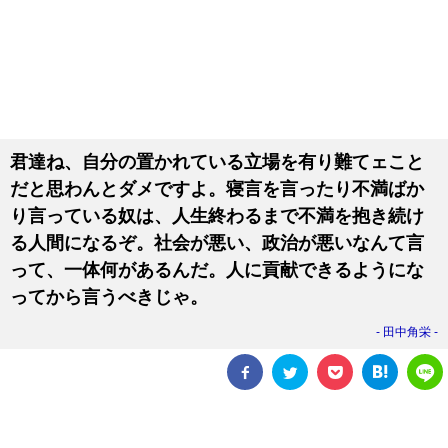
君達ね、自分の置かれている立場を有り難てェこと
だと思わんとダメですよ。寝言を言ったり不満ばか
り言っている奴は、人生終わるまで不満を抱き続け
る人間になるぞ。社会が悪い、政治が悪いなんて言
って、一体何があるんだ。人に貢献できるようにな
ってから言うべきじゃ。
田中角栄