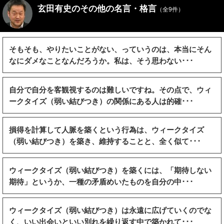
玄田有史のその他の名言・格言
（全9件）
そもそも、やりたいことがない、っていうのは、本当にそん
なにダメなことなんだろうか。私は、そう思わない･･･
自分で自分を客観視するのは難しいですね。その点で、ウィ
ークタイズ（弱い結びつき）の関係にある人は的確･･･
損得を計算して人脈を築くという行為は、ウィークタイズ
（弱い結びつき）を築き、維持することと、全く似て･･･
ウィークタイズ（弱い結びつき）を築くには、「期待しない
期待」というか、一種の矛盾めいたものを自分の中･･･
ウィークタイズ（弱い結びつき）は永遠に広げていくのでな
く、いい出会いといい別れを繰り返す中で築かれて･･･