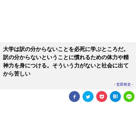
大学は訳の分からないことを必死に学ぶところだ。
訳の分からないということに慣れるための体力や精
神力を身につける。そういう力がないと社会に出て
から苦しい
玄田有史