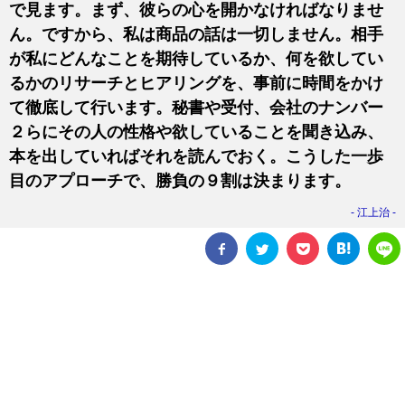
で見ます。まず、彼らの心を開かなければなりませ
ん。ですから、私は商品の話は一切しません。相手
が私にどんなことを期待しているか、何を欲してい
るかのリサーチとヒアリングを、事前に時間をかけ
て徹底して行います。秘書や受付、会社のナンバー
２らにその人の性格や欲していることを聞き込み、
本を出していればそれを読んでおく。こうした一歩
目のアプローチで、勝負の９割は決まります。
江上治