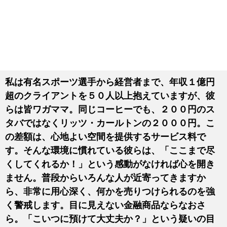
私は有名スポーツ選手から経営者まで、年収１億円
超のクライアントを５０人以上抱えていますが、彼
らは皆ワガママ。同じコーヒーでも、２００円のス
タバではなくリッツ・カールトンの２０００円。こ
の差額は、心地よい空間を提供するサービス料で
す。そんな環境に慣れている彼らは、「ここまで尽
くしてくれるか！」という感動がなければ心を開き
ません。普段からいろんな人が近寄ってきますか
ら、非常に用心深く、何かを売りつけられるのを強
く警戒します。目に見えない金融商品ならなおさ
ら。「こいつに預けて大丈夫か？」という疑いの目