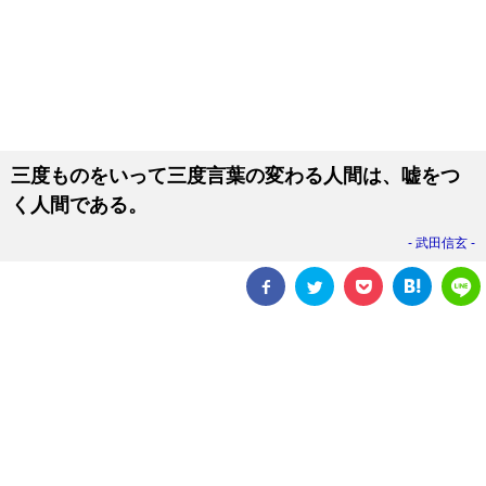
三度ものをいって三度言葉の変わる人間は、嘘をつ
く人間である。
武田信玄