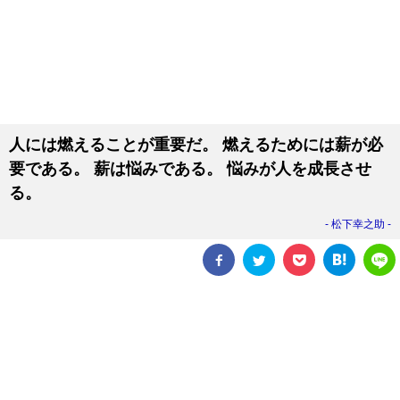
人には燃えることが重要だ。 燃えるためには薪が必
要である。 薪は悩みである。 悩みが人を成長させ
る。
松下幸之助