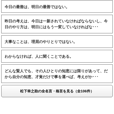
今日の最善は、明日の最善ではない。
昨日の考えは、今日は一新されていなければならないし、今
日のやり方は、明日にはもう一変していなければな･･･
大事なことは、理屈のやりとりではない。
わからなければ、人に聞くことである。
どんな賢人でも、その人ひとりの知恵には限りがあって、だ
から自分の知恵、才覚だけで事を運べば、考えがか･･･
松下幸之助の全名言・格言を見る（全106件）