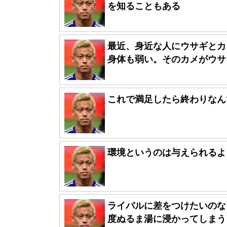
を知ることもある
最近、身近な人にウサギとカ
身体も弱い。そのカメがウサギ
これで満足したら終わりなん
環境というのは与えられるよ
ライバルに差をつけたいのな
度ぬるま湯に浸かってしまうと