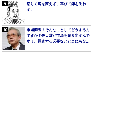
怒りて容を変えず、喜びて節を失わ
ず。
市場調査？そんなことしてどうするん
ですか？任天堂が市場を創り出すんで
すよ。調査する必要などどこにもな...