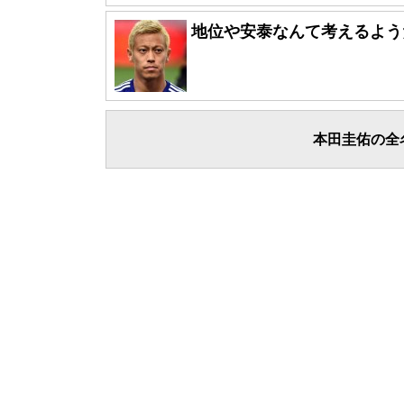
地位や安泰なんて考えるよう
本田圭佑の全