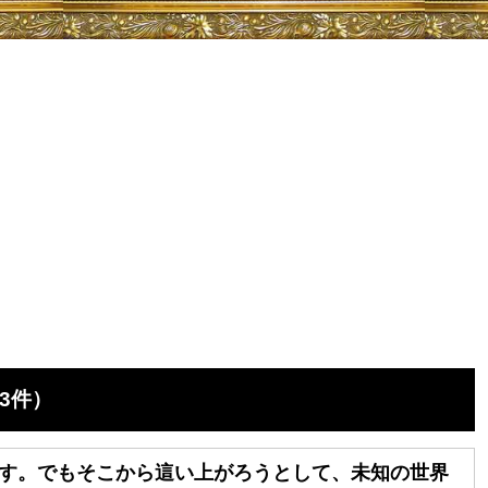
3件）
す。でもそこから這い上がろうとして、未知の世界