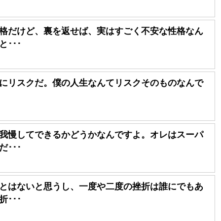
格だけど、裏を返せば、実はすごく不安な性格なん
･･･
にリスクだ。僕の人生なんてリスクそのものなんで
我慢してできるかどうかなんですよ。オレはスーパ
･･･
とはないと思うし、一度や二度の挫折は誰にでもあ
･･･