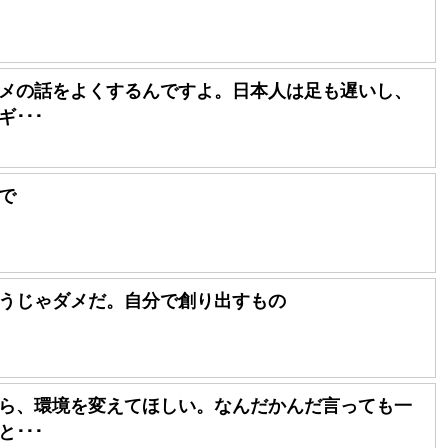
メの話をよくするんですよ。日本人は足も遅いし、
･･･
で
うじゃダメだ。自分で創り出すもの
ら、環境を変えてほしい。なんだかんだ言っても一
･･･