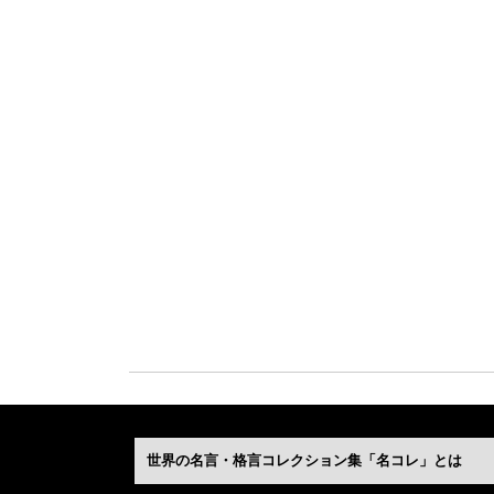
世界の名言・格言コレクション集「名コレ」とは