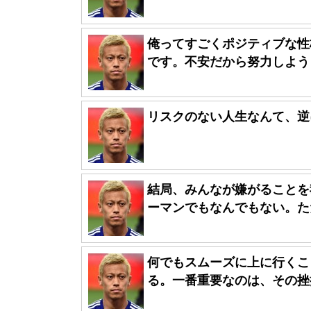
俺ってすごくポジティブな性
です。不安だから努力しようと
リスクのない人生なんて、逆
結局、みんなが嫌がることを
ーマンでもなんでもない。ただ
何でもスムーズに上に行くこ
る。一番重要なのは、その挫折