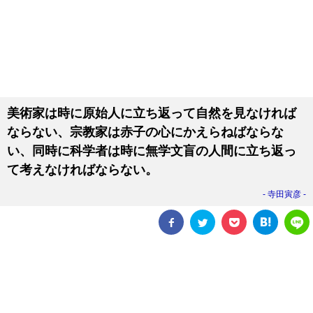
美術家は時に原始人に立ち返って自然を見なければ
ならない、宗教家は赤子の心にかえらねばならな
い、同時に科学者は時に無学文盲の人間に立ち返っ
て考えなければならない。
寺田寅彦