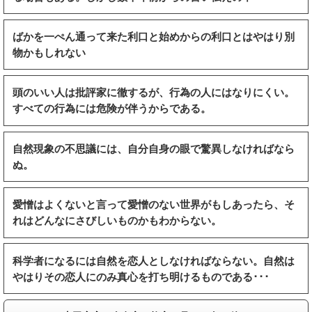
ばかを一ぺん通って来た利口と始めからの利口とはやはり別
物かもしれない
頭のいい人は批評家に徹するが、行為の人にはなりにくい。
すべての行為には危険が伴うからである。
自然現象の不思議には、自分自身の眼で驚異しなければなら
ぬ。
愛憎はよくないと言って愛憎のない世界がもしあったら、そ
れはどんなにさびしいものかもわからない。
科学者になるには自然を恋人としなければならない。自然は
やはりその恋人にのみ真心を打ち明けるものである･･･