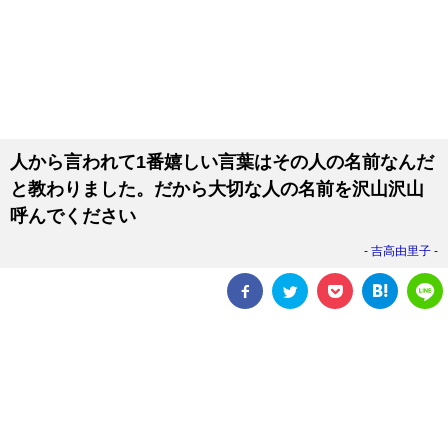
人から言われて1番嬉しい言葉はその人の名前なんだ
と教わりました。だから大切な人の名前を沢山沢山
呼んでください
吉高由里子