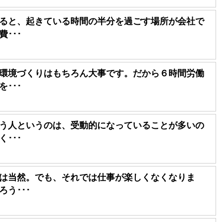
ると、起きている時間の半分を過ごす場所が会社で
･･･
環境づくりはもちろん大事です。だから６時間労働
･･･
う人というのは、受動的になっていることが多いの
･･･
は当然。でも、それでは仕事が楽しくなくなりま
う･･･