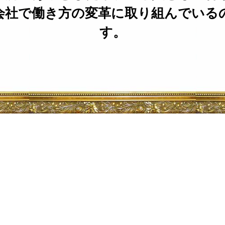
会社で働き方の変革に取り組んでいる
す。