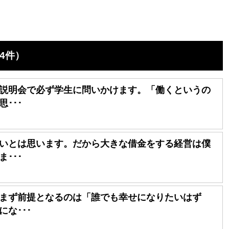
4件）
説明会で必ず学生に問いかけます。「働くというの
･･･
いとは思います。だから大きな借金をする経営は僕
･･･
まず前提となるのは「誰でも幸せになりたいはず
な･･･