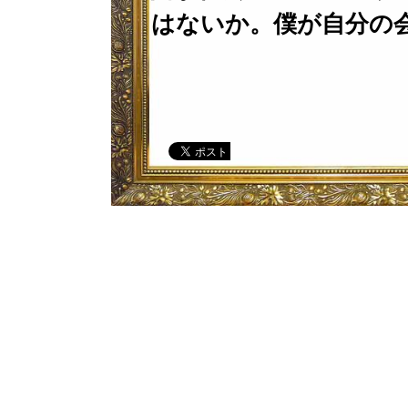
はないか。僕が自分の