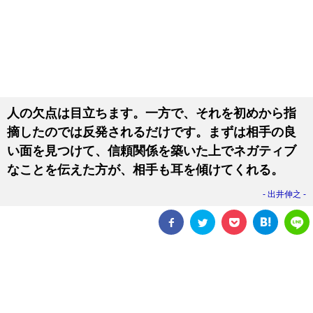
人の欠点は目立ちます。一方で、それを初めから指
摘したのでは反発されるだけです。まずは相手の良
い面を見つけて、信頼関係を築いた上でネガティブ
なことを伝えた方が、相手も耳を傾けてくれる。
出井伸之