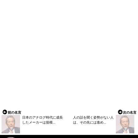
前の名言
次の名言
日本のアナログ時代に成長
人の話を聞く姿勢がない人
したメーカーは規模...
は、その先には進め...