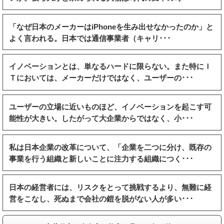
「なぜ日本のメーカーはiPhoneを生み出せなかったのか」と
よく言われる。日本では通信事業者（キャリ･･･
イノベーションとは、単なるハードに限らない。また特にＩ
Ｔにおいては、メーカーだけではなく、ユーザーの･･･
ユーザーの立場に近いものほど、イノベーションを起こす可
能性が大きい。したがって大企業からではなく、小･･･
私は日本企業の改革について、「企業を二つに分け、既存の
事業を行う組織と新しいことに注力する組織につく･･･
日本の経営者には、リスクをとって挑戦するより、無難に経
営をこなし、死ぬまで会社の鎧を脱がない人が多い･･･