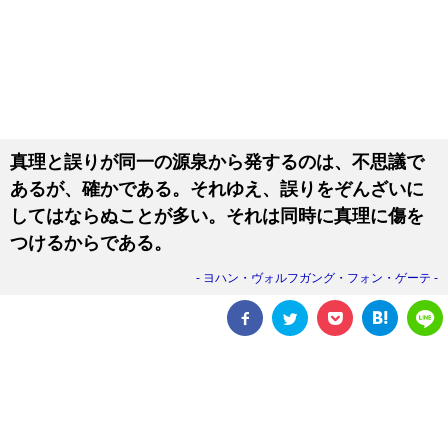
真理と誤りが同一の源泉から発するのは、不思議で
あるが、確かである。それゆえ、誤りをぞんざいに
してはならぬことが多い。それは同時に真理に傷を
つけるからである。
ヨハン・ヴォルフガング・フォン・ゲーテ