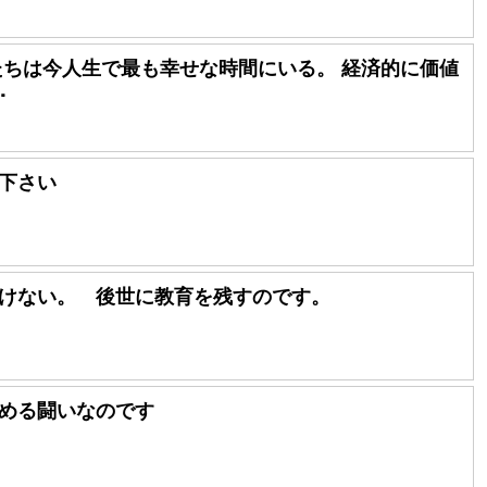
たちは今人生で最も幸せな時間にいる。 経済的に価値
･
下さい
けない。 後世に教育を残すのです。
める闘いなのです