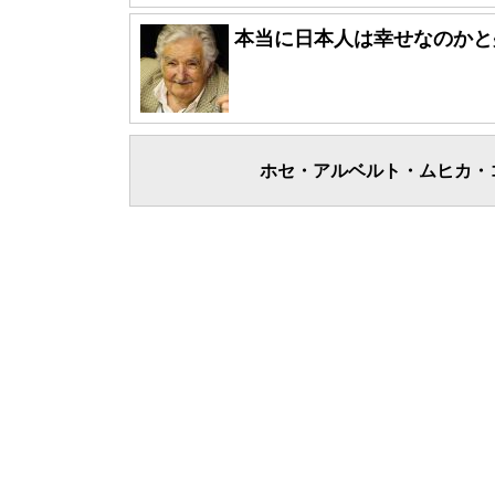
本当に日本人は幸せなのかと
ホセ・アルベルト・ムヒカ・