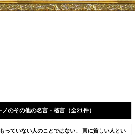
ノのその他の名言・格言（全21件）
もっていない人のことではない。 真に貧しい人とい