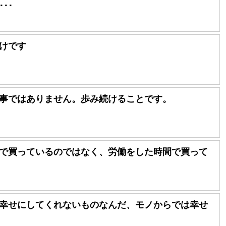
･･
けです
事ではありません。歩み続けることです。
で買っているのではなく、労働をした時間で買って
幸せにしてくれないものなんだ、モノからでは幸せ