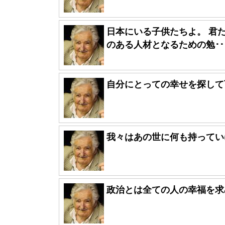
日本にいる子供たちよ。 君
のある人材となるための勉･･
自分にとっての幸せを探して
我々はあの世に何も持ってい
政治とは全ての人の幸福を求