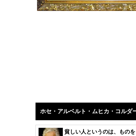
ホセ・アルベルト・ムヒカ・コルダー
貧しい人というのは、ものを