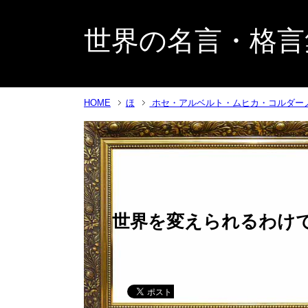
世界の名言・格言
HOME
ほ
ホセ・アルベルト・ムヒカ・コルダー
世界を変えられるわけ