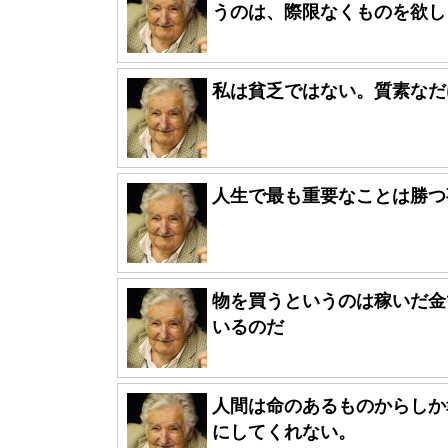
うのは、際限なくものを欲し･
私は貧乏ではない。質素なだ
人生で最も重要なことは勝つ
物を買うというのは稼いだ金
いるのだ
人間は命のあるものからしか
にしてくれない。