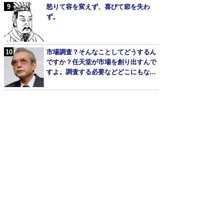
怒りて容を変えず、喜びて節を失わ
ず。
市場調査？そんなことしてどうするん
ですか？任天堂が市場を創り出すんで
すよ。調査する必要などどこにもな...