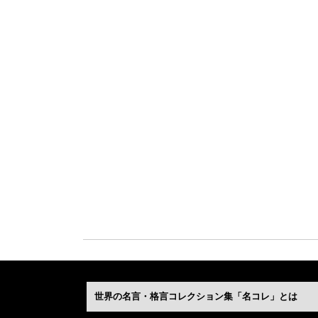
世界の名言・格言コレクション集「名コレ」とは