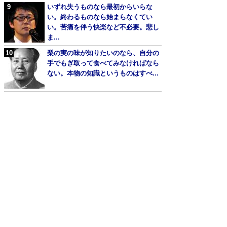
いずれ失うものなら最初からいらな
い。終わるものなら始まらなくてい
い。苦痛を伴う快楽など不必要。悲し
ま...
梨の実の味が知りたいのなら、自分の
手でもぎ取って食べてみなければなら
ない。本物の知識というものはすべ...