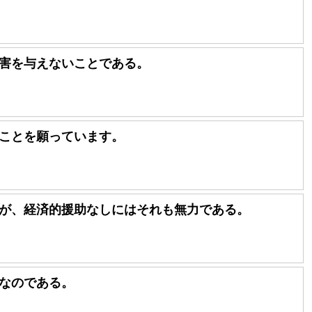
害を与えないことである。
ことを願っています。
が、経済的援助なしにはそれも無力である。
なのである。