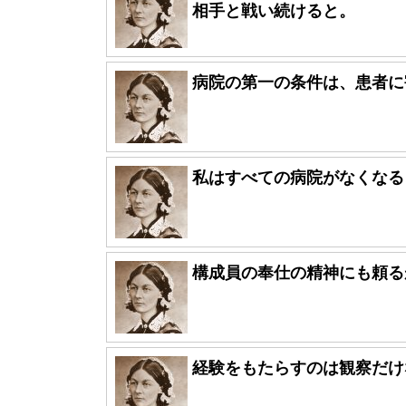
相手と戦い続けると。
病院の第一の条件は、患者に
私はすべての病院がなくなる
構成員の奉仕の精神にも頼る
経験をもたらすのは観察だけ