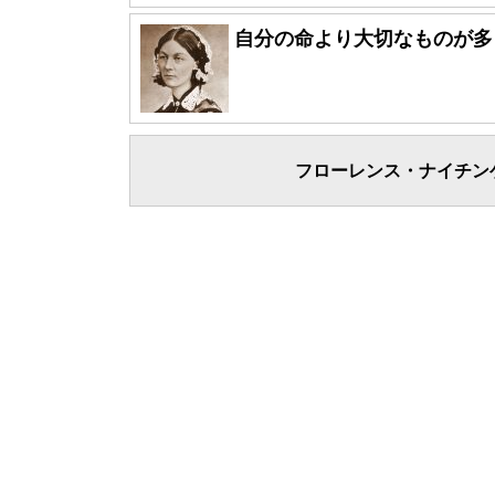
自分の命より大切なものが多
フローレンス・ナイチン