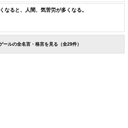
くなると、人間、気苦労が多くなる。
ゲールの全名言・格言を見る（全29件）