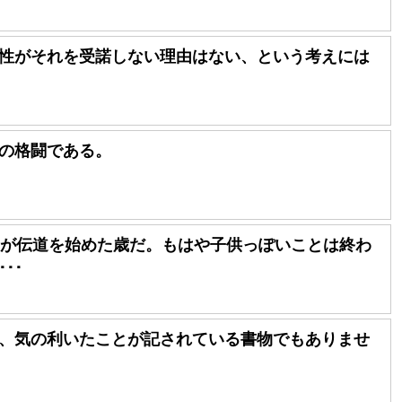
性がそれを受諾しない理由はない、という考えには
の格闘である。
トが伝道を始めた歳だ。もはや子供っぽいことは終わ
･･
、気の利いたことが記されている書物でもありませ