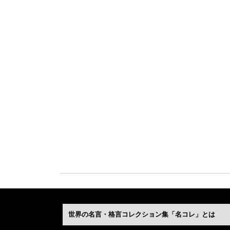
世界の名言・格言コレクション集「名コレ」とは