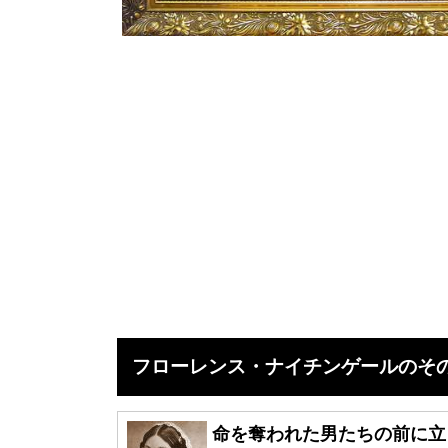
フローレンス・ナイチンゲールのその
命を奪われた男たちの前に立