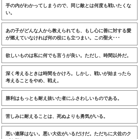
手の内がわかってしまうので、同じ敵とは何度も戦いたくな
い。
あの子がどんな人から教えられても、もし心に善に対する愛
が燃えていなければ何の役にも立つまい。この聖火･･･
欲しいものは私に何でも言うが良い。ただし、時間以外だ。
深く考えるときは時間をかけろ。しかし、戦いが始まったら
考えることをやめ、戦え。
勝利はもっとも耐え抜いた者にふさわしいものである。
苦しみに耐えることは、死ぬよりも勇気がいる。
悪い連隊はない。悪い大佐がいるだけだ。ただちに大佐のク