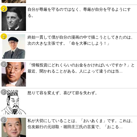
自分が尊厳を守るのではなく、尊厳が自分を守るようにす
る。
終始一貫して僕が自分の漫画の中で描こうとしてきたのは、
次の大きな主張です。「命を大事にしよう！」
「情報投資にどれくらいのお金をかければいいですか？」と
最近、聞かれることがある。人によって違うのは当...
怒りて容を変えず、喜びて節を失わず。
私が大切にしていることは、「おいあくま」です。これは、
住友銀行の元頭取・堀田庄三氏の言葉で、「おこる...