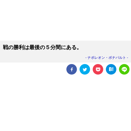
戦の勝利は最後の５分間にある。
ナポレオン・ボナパルト