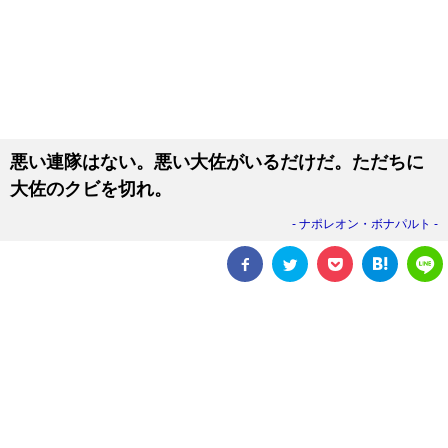
悪い連隊はない。悪い大佐がいるだけだ。ただちに
大佐のクビを切れ。
ナポレオン・ボナパルト